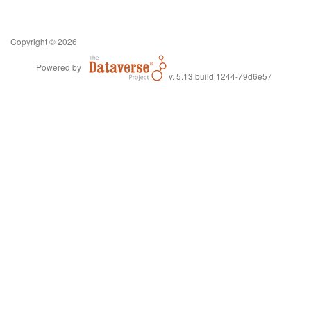
Copyright © 2026
Powered by
v. 5.13 build 1244-79d6e57