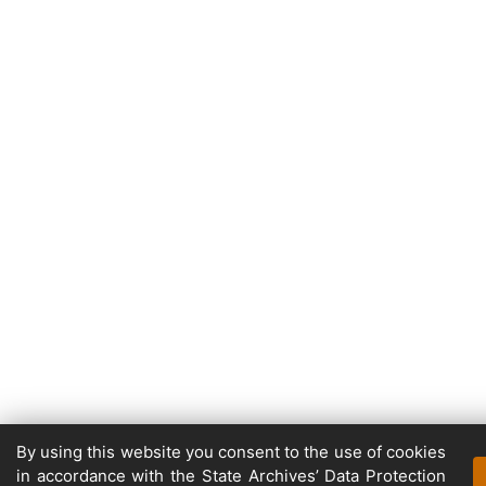
By using this website you consent to the use of cookies
in accordance with the State Archives’ Data Protection