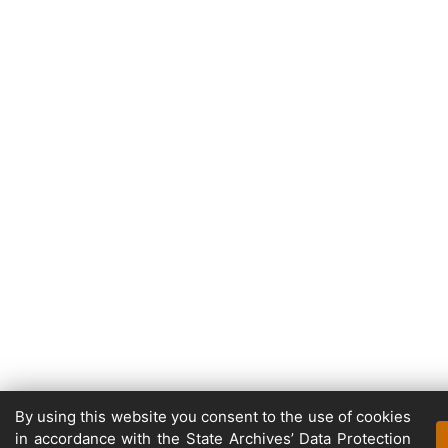
By using this website you consent to the use of cookies
in accordance with the State Archives’ Data Protection